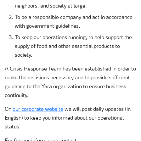
neighbors, and society at large.
To be a responsible company and act in accordance
with government guidelines.
To keep our operations running, to help support the
supply of food and other essential products to
society.
A Crisis Response Team has been established in order to
make the decisions necessary and to provide sufficient
guidance to the Yara organization to ensure business
continuity.
On
our corporate website
we will post daily updates (in
English) to keep you informed about our operational
status.