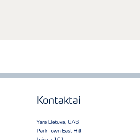
Kontaktai
Yara Lietuva, UAB
Park Town East Hill