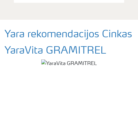
Yara rekomendacijos Cinkas
YaraVita GRAMITREL