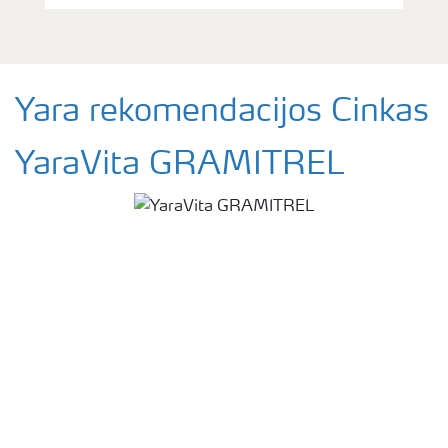
Yara rekomendacijos Cinkas
YaraVita GRAMITREL