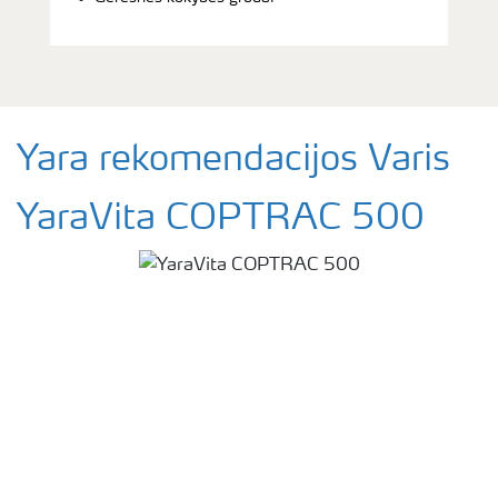
Yara rekomendacijos Varis
YaraVita COPTRAC 500