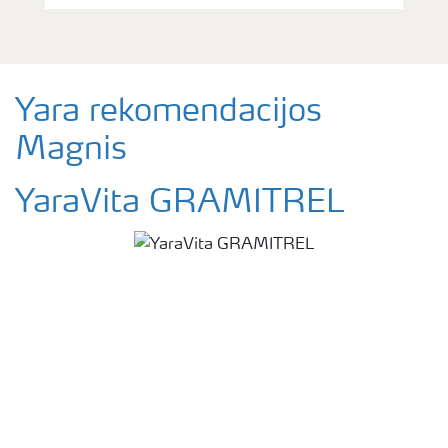
Yara rekomendacijos
Magnis
YaraVita GRAMITREL