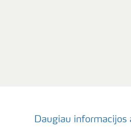
Daugiau informacijos 