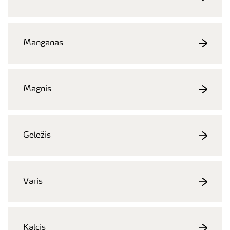
Manganas
Magnis
Geležis
Varis
Kalcis