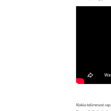
Kokia tolimesnė ra