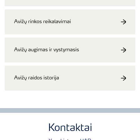
Avižų rinkos reikalavimai
Avižų augimas ir vystymasis
Avižų raidos istorija
Kontaktai