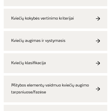
Kviečių kokybės vertinimo kriterijai
Kviečių augimas ir vystymasis
Kviečių klasifikacija
Mitybos elementų vaidmuo kviečių augimo
tarpsniuose/fazėse