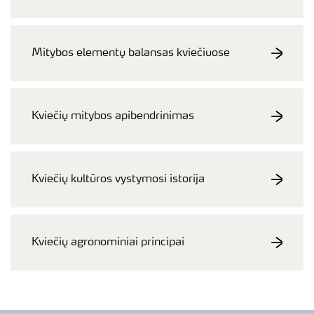
Mitybos elementų balansas kviečiuose
Kviečių mitybos apibendrinimas
Kviečių kultūros vystymosi istorija
Kviečių agronominiai principai