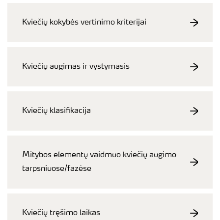
Kviečių kokybės vertinimo kriterijai
Kviečių augimas ir vystymasis
Kviečių klasifikacija
Mitybos elementų vaidmuo kviečių augimo
tarpsniuose/fazėse
Kviečių tręšimo laikas