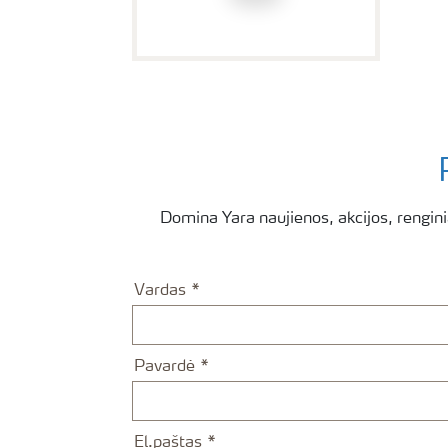
Domina Yara naujienos, akcijos, rengini
Vardas
Pavardė
El.paštas