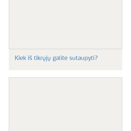
Kiek iš tikrųjų galite sutaupyti?