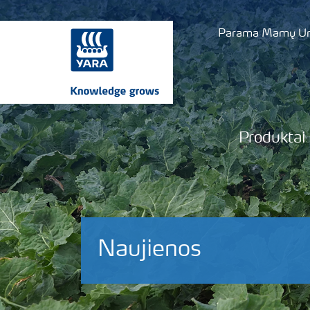
Parama Mamų Uni
Produktai
Naujienos