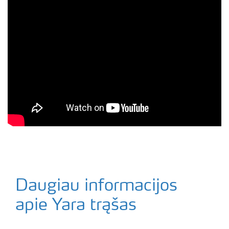
Daugiau informacijos
apie Yara trąšas