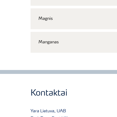
Magnis
Manganas
Kontaktai
Yara Lietuva, UAB