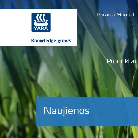
Parama Mamų Uni
Produktai
Naujienos