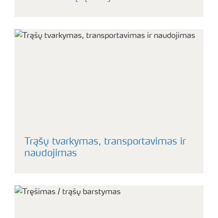
Trąšų tvarkymas, transportavimas ir
naudojimas